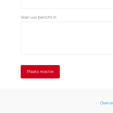
Voer uw bericht in
Over o