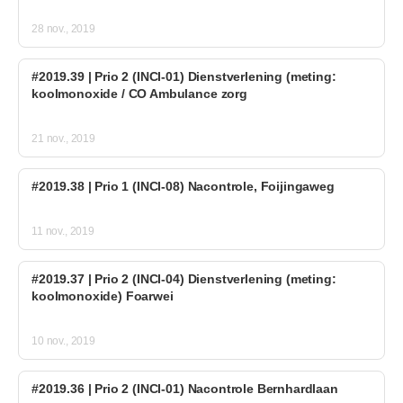
28 nov., 2019
#2019.39 | Prio 2 (INCI-01) Dienstverlening (meting:
koolmonoxide / CO Ambulance zorg
21 nov., 2019
#2019.38 | Prio 1 (INCI-08) Nacontrole, Foijingaweg
11 nov., 2019
#2019.37 | Prio 2 (INCI-04) Dienstverlening (meting:
koolmonoxide) Foarwei
10 nov., 2019
#2019.36 | Prio 2 (INCI-01) Nacontrole Bernhardlaan