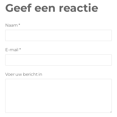
Geef een reactie
Naam *
E-mail *
Voer uw bericht in