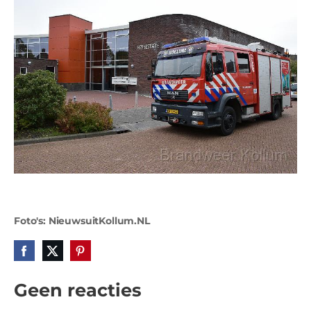
Foto's: NieuwsuitKollum.NL
Geen reacties