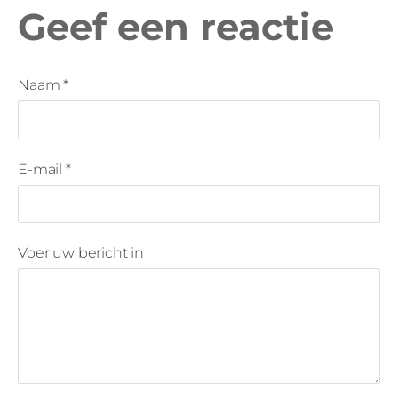
Geef een reactie
Naam *
E-mail *
Voer uw bericht in