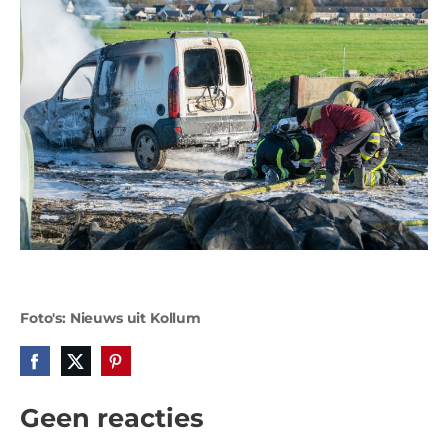
Foto's: Nieuws uit Kollum
Geen reacties