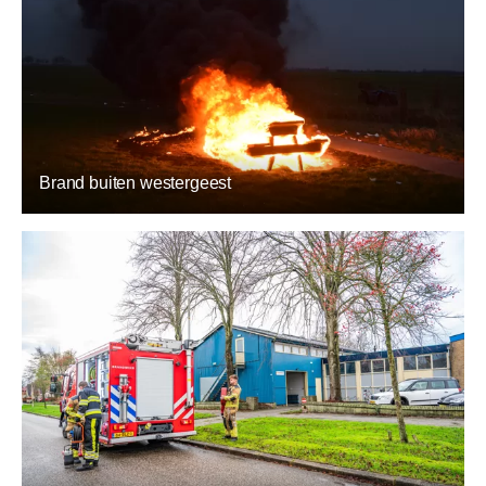
Brand buiten westergeest