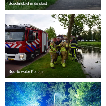
Scootmobiel in de sloot
Boot te water Kollum