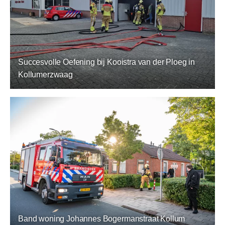
Succesvolle Oefening bij Kooistra van der Ploeg in
Kollumerzwaag
Band woning Johannes Bogermanstraat Kollum