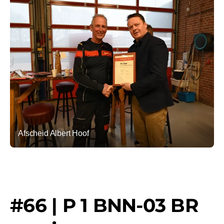
Afscheid Albert Hoof
#66 | P 1 BNN-03 BR