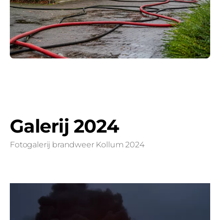
Galerij 2024
Fotogalerij brandweer Kollum 2024