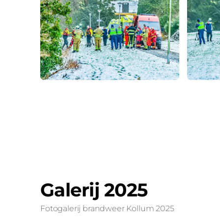
Galerij 2025
Fotogalerij brandweer Kollum 2025