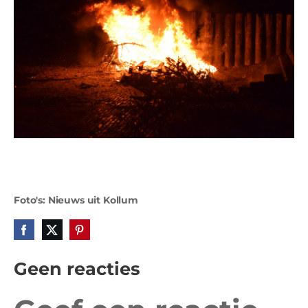
Foto's: Nieuws uit Kollum
Geen reacties