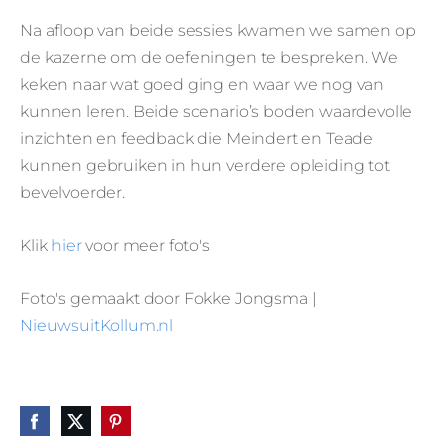
Na afloop van beide sessies kwamen we samen op
de kazerne om de oefeningen te bespreken. We
keken naar wat goed ging en waar we nog van
kunnen leren. Beide scenario’s boden waardevolle
inzichten en feedback die Meindert en Teade
kunnen gebruiken in hun verdere opleiding tot
bevelvoerder.
Klik
hier
voor meer foto's
Foto's gemaakt door Fokke Jongsma |
NieuwsuitKollum.nl