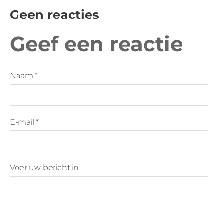
Geen reacties
Geef een reactie
Naam *
E-mail *
Voer uw bericht in