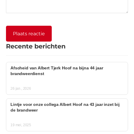
Recente berichten
Afscheid van Albert Tjerk Hoof na bijna 44 jaar
brandweerdienst
26 jan., 2026
Lintje voor onze collega Albert Hoof na 43 jaar inzet bij
de brandweer
19 mei, 2025