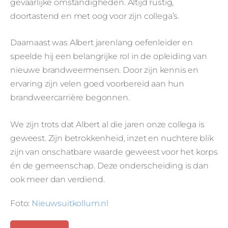
gevaarlijke omstandigheden. Altijd rustig,
doortastend en met oog voor zijn collega’s.
Daarnaast was Albert jarenlang oefenleider en
speelde hij een belangrijke rol in de opleiding van
nieuwe brandweermensen. Door zijn kennis en
ervaring zijn velen goed voorbereid aan hun
brandweercarrière begonnen.
We zijn trots dat Albert al die jaren onze collega is
geweest. Zijn betrokkenheid, inzet en nuchtere blik
zijn van onschatbare waarde geweest voor het korps
én de gemeenschap. Deze onderscheiding is dan
ook meer dan verdiend.
Foto:
Nieuwsuitkollum.nl