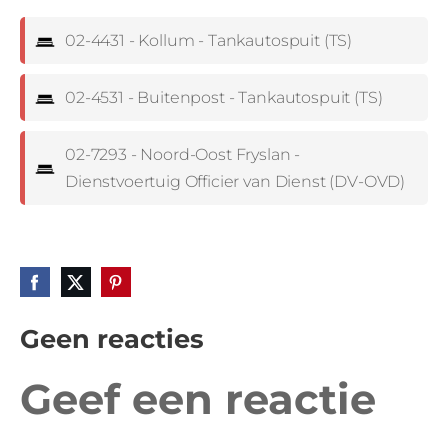
02-4431 - Kollum - Tankautospuit (TS)
02-4531 - Buitenpost - Tankautospuit (TS)
02-7293 - Noord-Oost Fryslan -
Dienstvoertuig Officier van Dienst (DV-OVD)
Geen reacties
Geef een reactie