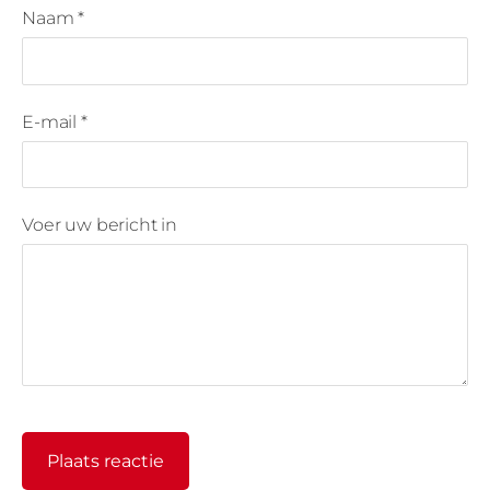
Naam *
E-mail *
Voer uw bericht in