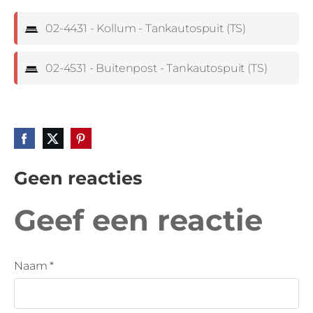
02-4431 - Kollum - Tankautospuit (TS)
02-4531 - Buitenpost - Tankautospuit (TS)
Geen reacties
Geef een reactie
Naam *