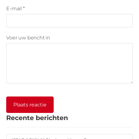
E-mail *
Voer uw bericht in
Recente berichten