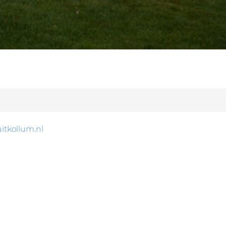
itkollum.nl