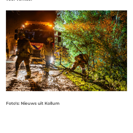
Foto's: Nieuws uit Kollum