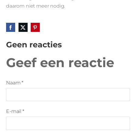
daarom niet meer nodig.
Geen reacties
Geef een reactie
Naam *
E-mail *