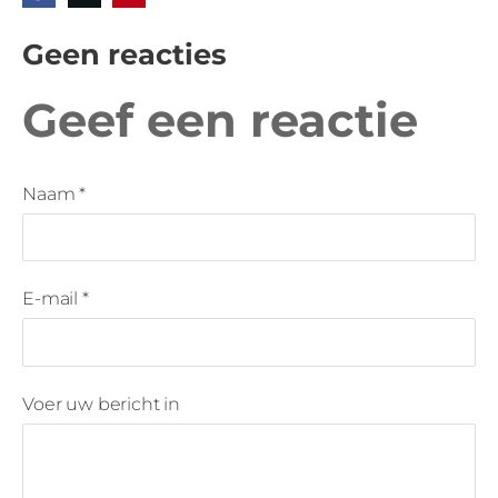
Geen reacties
Geef een reactie
Naam *
E-mail *
Voer uw bericht in